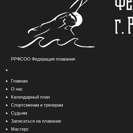
РРФСОО Федерация плавания
Меню
Главная
О нас
Календарный план
Спортсменам и тренерам
Судьям
Записаться на плавание
Мастерс