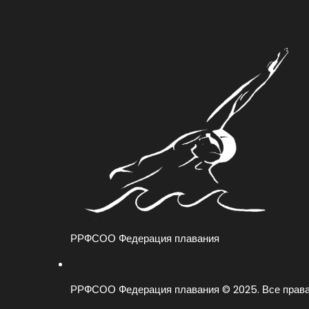
РРФСОО Федерация плавания
РРФСОО Федерация плавания © 2025. Все прав