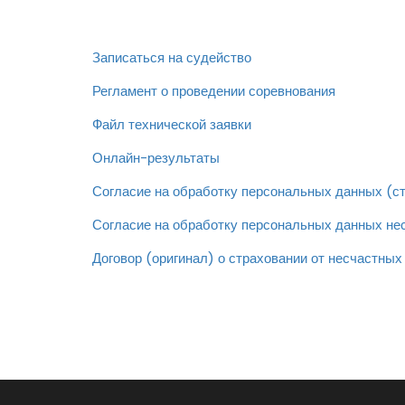
Записаться на судейство
Регламент о проведении соревнования
Файл технической заявки
Онлайн-результаты
Согласие на обработку персональных данных (ст
Согласие на обработку персональных данных нес
Договор (оригинал) о страховании от несчастных