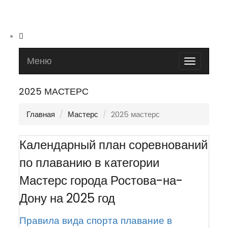
Меню
Toggle
navigatio
2025 МАСТЕРС
Главная
Мастерс
2025 мастерс
Календарный план соревнований
по плаванию в категории
Мастерс города Ростова-на-
Дону на 2025 год
Правила вида спорта плавание в