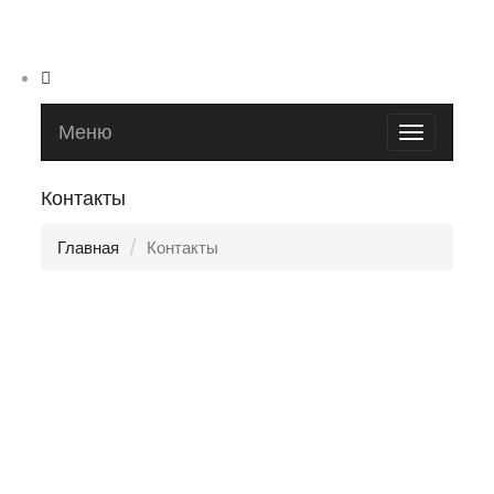
Меню
Toggle
navigatio
Контакты
Главная
Контакты