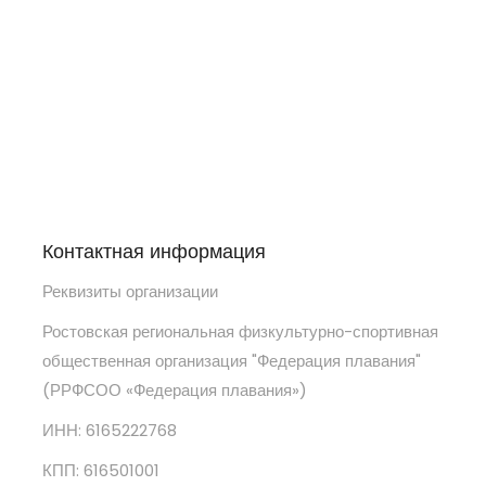
Контактная информация
Реквизиты организации
Ростовская региональная физкультурно-спортивная
общественная организация "Федерация плавания"
(РРФСОО «Федерация плавания»)
ИНН: 6165222768
КПП: 616501001