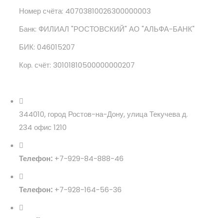
Номер счёта: 40703810026300000003
Банк: ФИЛИАЛ "РОСТОВСКИЙ" АО "АЛЬФА-БАНК"
БИК: 046015207
Кор. счёт: 30101810500000000207
344010, город Ростов-на-Дону, улица Текучева д.
234 офис 1210
Телефон:
+7-929-84-888-46
Телефон:
+7-928-164-56-36